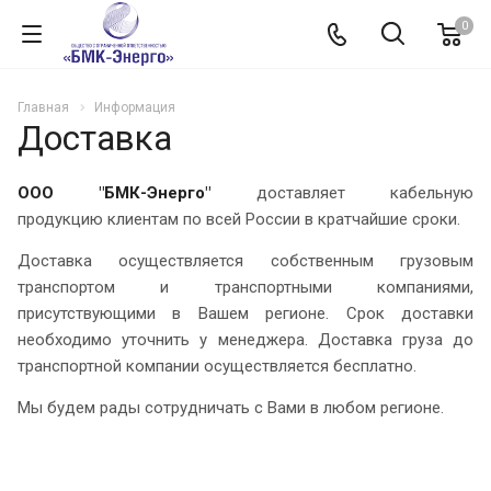
0
Главная
Информация
Доставка
ООО "БМК-Энерго"
доставляет кабельную
продукцию клиентам по всей России в кратчайшие сроки.
Доставка осуществляется собственным грузовым
транспортом и транспортными компаниями,
присутствующими в Вашем регионе. Срок доставки
необходимо уточнить у менеджера. Доставка груза до
транспортной компании осуществляется бесплатно.
Мы будем рады сотрудничать с Вами в любом регионе.