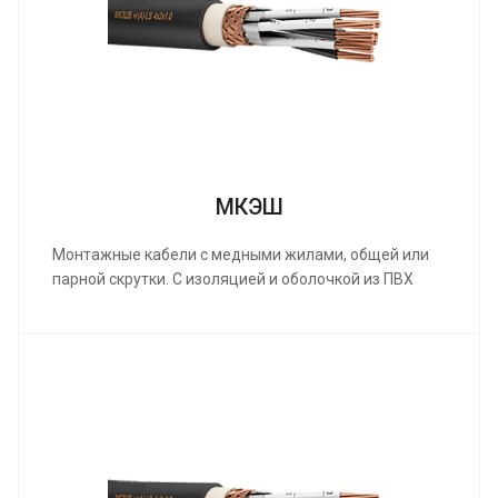
МКЭШ
Монтажные кабели с медными жилами, общей или
парной скрутки. С изоляцией и оболочкой из ПВХ