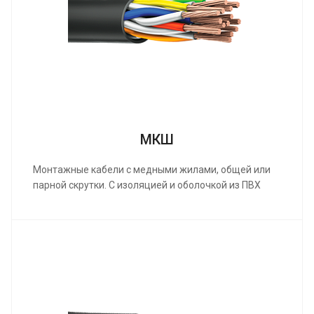
МКШ
Монтажные кабели с медными жилами, общей или
парной скрутки. С изоляцией и оболочкой из ПВХ