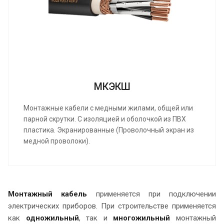
МКЭКШ
Монтажные кабели с медными жилами, общей или
парной скрутки. С изоляцией и оболочкой из ПВХ
пластика. Экранированные (Проволочный экран из
медной проволоки).
Монтажный кабель
применяется при подключении
электрических приборов. При строительстве применяется
как
одножильный
, так и
многожильный
монтажный