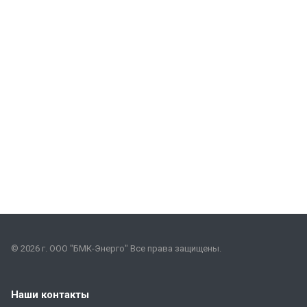
© 2026 г. ООО "БМК-Энерго" Все права защищены.
Наши контакты