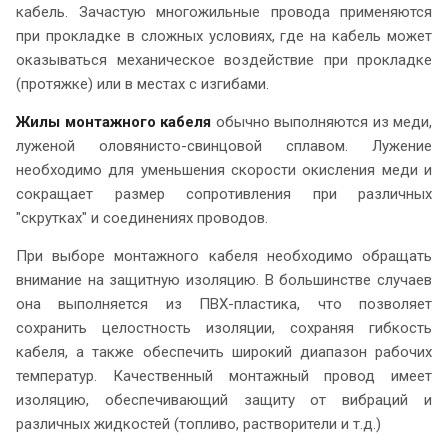
кабель. Зачастую многожильные провода применяются
при прокладке в сложных условиях, где на кабель может
оказываться механическое воздействие при прокладке
(протяжке) или в местах с изгибами.
Жилы монтажного кабеля
обычно выполняются из меди,
луженой оловянисто-свинцовой сплавом. Лужение
необходимо для уменьшения скорости окисления меди и
сокращает размер сопротивления при различных
"скрутках" и соединениях проводов.
При выборе монтажного кабеля необходимо обращать
внимание на защитную изоляцию. В большинстве случаев
она выполняется из ПВХ-пластика, что позволяет
сохранить целостность изоляции, сохраняя гибкость
кабеля, а также обеспечить широкий диапазон рабочих
температур. Качественный монтажный провод имеет
изоляцию, обеспечивающий защиту от вибраций и
различных жидкостей (топливо, растворители и т.д.)