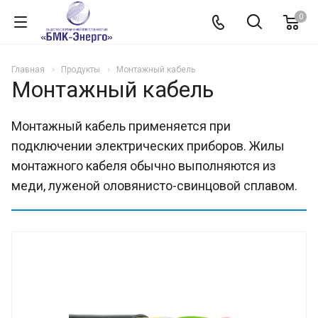
0
Главная
Продукты
Монтажный кабель
Монтажный кабель
Монтажный кабель применяется при
подключении электрических приборов. Жилы
монтажного кабеля обычно выполняются из
меди, луженой оловянисто-свинцовой сплавом.