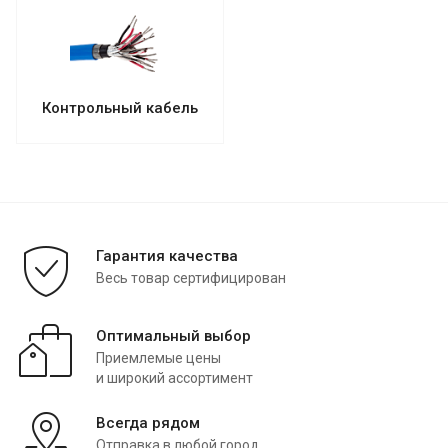
Контрольный кабель
Гарантия качества
Весь товар сертифицирован
Оптимальный выбор
Приемлемые цены
и широкий ассортимент
Всегда рядом
Отправка в любой город