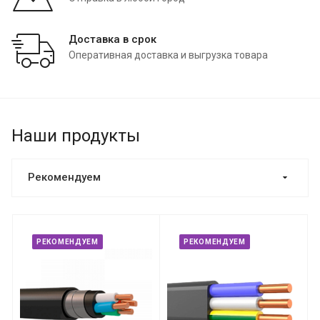
Доставка в срок
Оперативная доставка и выгрузка товара
Наши продукты
Рекомендуем
РЕКОМЕНДУЕМ
РЕКОМЕНДУЕМ