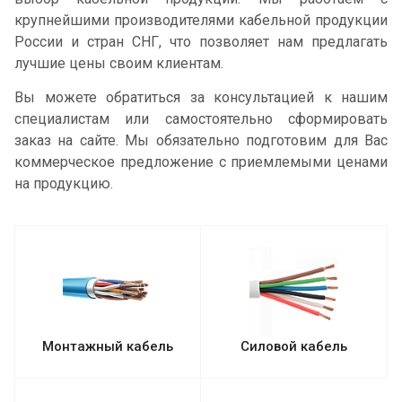
крупнейшими производителями кабельной продукции
России и стран СНГ, что позволяет нам предлагать
лучшие цены своим клиентам.
Вы можете обратиться за консультацией к нашим
специалистам или самостоятельно сформировать
заказ на сайте. Мы обязательно подготовим для Вас
коммерческое предложение с приемлемыми ценами
на продукцию.
Монтажный кабель
Силовой кабель