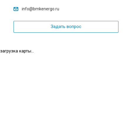
info@bmkenergo.ru
Задать вопрос
загрузка карты...