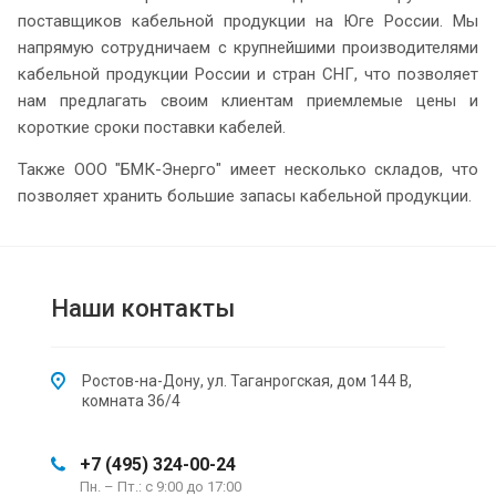
поставщиков кабельной продукции на Юге России. Мы
напрямую сотрудничаем с крупнейшими производителями
кабельной продукции России и стран СНГ, что позволяет
нам предлагать своим клиентам приемлемые цены и
короткие сроки поставки кабелей.
Также ООО "БМК-Энерго" имеет несколько складов, что
позволяет хранить большие запасы кабельной продукции.
Наши контакты
Ростов-на-Дону, ул. Таганрогская, дом 144 В,
комната 36/4
+7 (495) 324-00-24
Пн. – Пт.: с 9:00 до 17:00