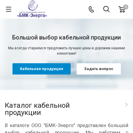
0
Большой выбор кабельной продукции
Мы всегда стараемся предложить лучшие цены и дорожим нашими
клиентами!
Кабельная продукция
Задать вопрос
Каталог кабельной
продукции
В каталоге ООО "БМК-Энерго" представлен большой
выбор кабельной продукции. Мы работаем с