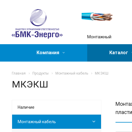
Монтажный
Компания
Каталог
Главная
Продукты
Монтажный кабель
МКЭКШ
МКЭКШ
Монтаж
Наличие
пласти
Монтажный кабель