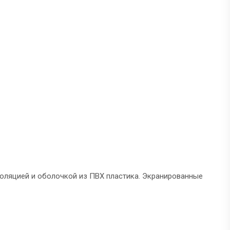
оляцией и оболочкой из ПВХ пластика. Экранированные