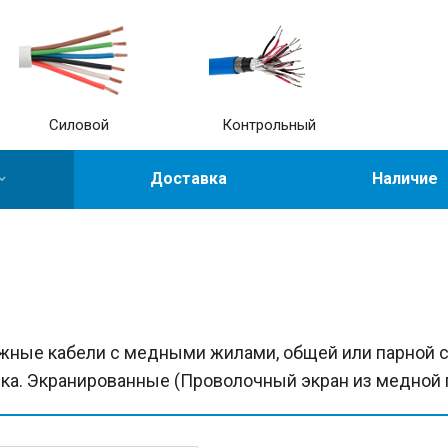
Силовой
Контрольный
Доставка
Наличие
ные кабели с медными жилами, общей или парной ск
ка. Экранированные (Проволочный экран из медной 