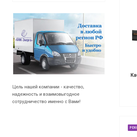
Ка
Цель нашей компании - качество,
надежность и взаимовыгодное
сотрудничество именно с Вами!
РЕК