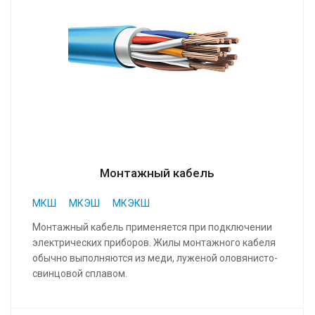
Монтажный кабель
МКШ
МКЭШ
МКЭКШ
Монтажный кабель применяется при подключении
электрических приборов. Жилы монтажного кабеля
обычно выполняются из меди, луженой оловянисто-
свинцовой сплавом.