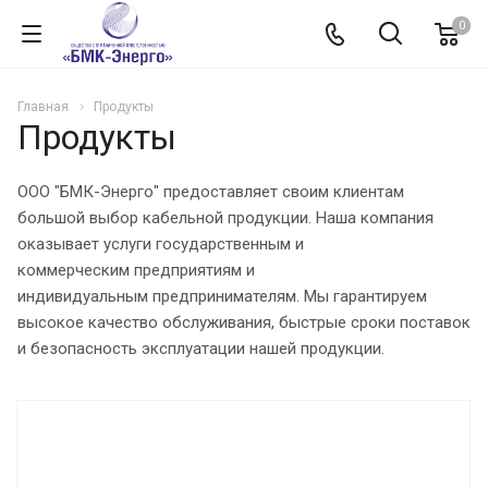
0
Главная
Продукты
Продукты
ООО "БМК-Энерго" предоставляет своим клиентам
большой выбор кабельной продукции. Наша компания
оказывает услуги государственным и
коммерческим предприятиям и
индивидуальным предпринимателям. Мы гарантируем
высокое качество обслуживания, быстрые сроки поставок
и безопасность эксплуатации нашей продукции.