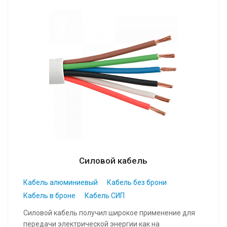
Силовой кабель
Кабель алюминиевый
Кабель без брони
Кабель в броне
Кабель СИП
Силовой кабель получил широкое применение для
передачи электрической энергии как на