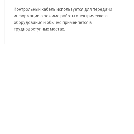
Контрольный кабель используется для передачи
информации о режиме работы электрического
оборудования и обычно применяется в
труднодоступных местах.