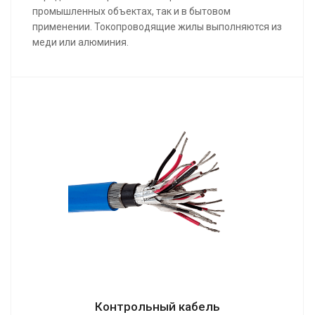
промышленных объектах, так и в бытовом
применении. Токопроводящие жилы выполняются из
меди или алюминия.
Контрольный кабель